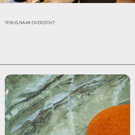
TERUG NAAR OVERZICHT