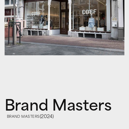
Brand Masters
(
2024
)
BRAND MASTERS