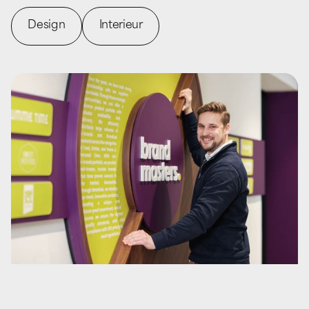
Design
Interieur