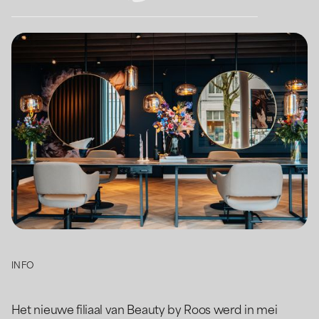
INFO
Het nieuwe filiaal van Beauty by Roos werd in mei