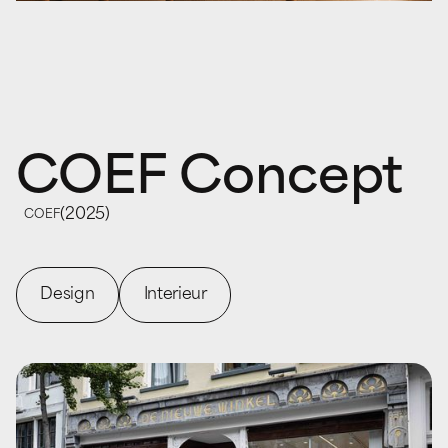
COEF Concept
(
2025
)
COEF
Design
Interieur